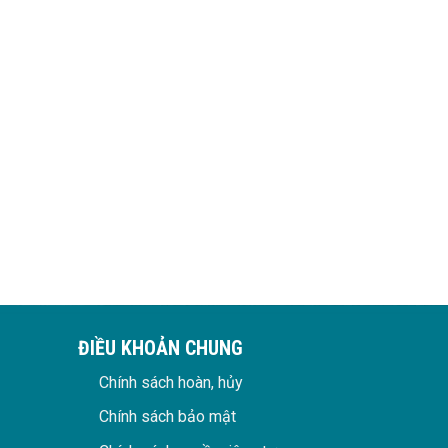
ĐIỀU KHOẢN CHUNG
Chính sách hoàn, hủy
Chính sách bảo mật