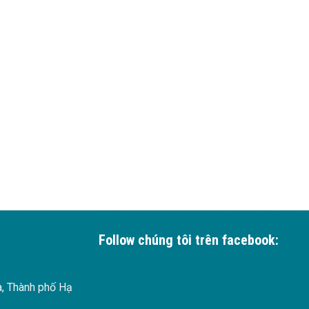
Follow chúng tôi trên facebook:
à, Thành phố Hạ