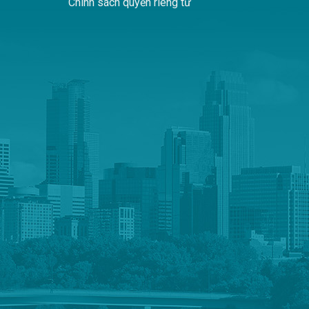
Chính sách quyền riêng tư