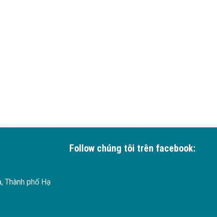
Follow chúng tôi trên facebook:
à, Thành phố Hạ