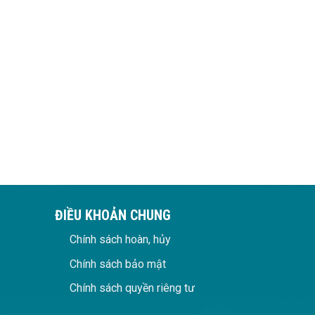
ĐIỀU KHOẢN CHUNG
Chính sách hoàn, hủy
Chính sách bảo mật
Chính sách quyền riêng tư