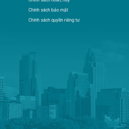
Chính sách bảo mật
Chính sách quyền riêng tư