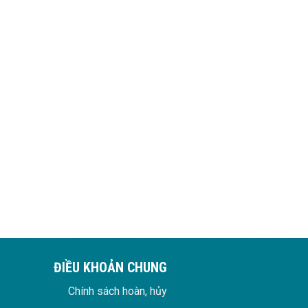
ĐIỀU KHOẢN CHUNG
Chính sách hoàn, hủy