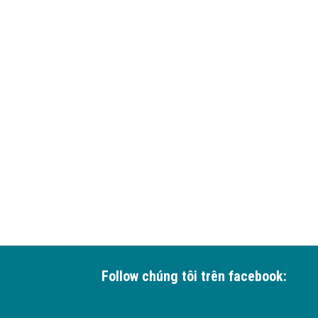
Follow chúng tôi trên facebook: