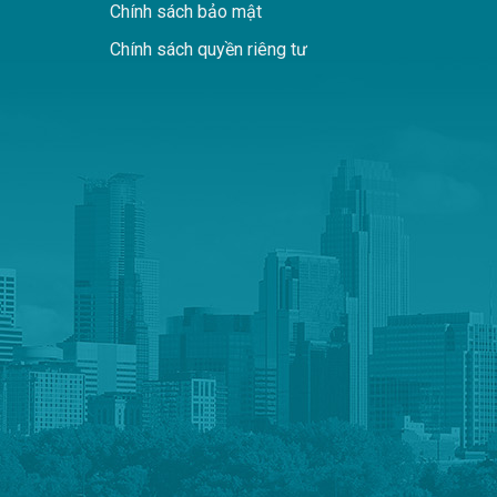
Chính sách bảo mật
Chính sách quyền riêng tư