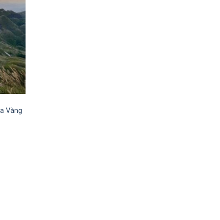
ùa Vàng