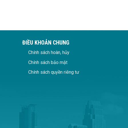
ĐIỀU KHOẢN CHUNG
Chính sách hoàn, hủy
Chính sách bảo mật
Chính sách quyền riêng tư