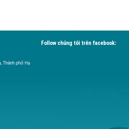
Follow chúng tôi trên facebook:
à, Thành phố Hạ