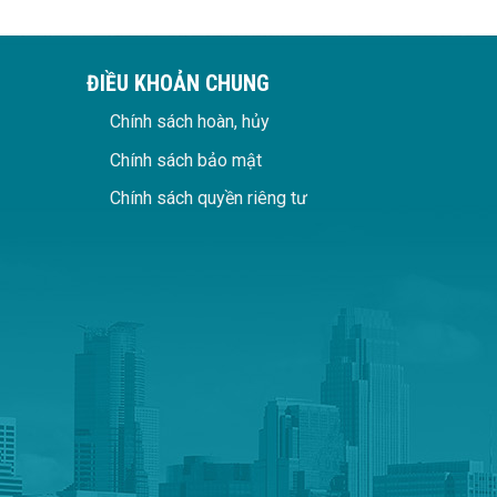
ĐIỀU KHOẢN CHUNG
Chính sách hoàn, hủy
Chính sách bảo mật
Chính sách quyền riêng tư