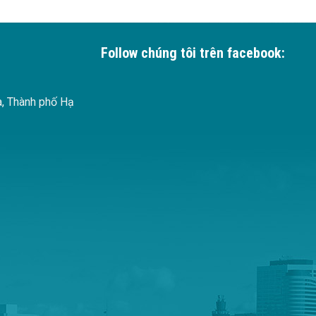
Follow chúng tôi trên facebook:
à, Thành phố Hạ