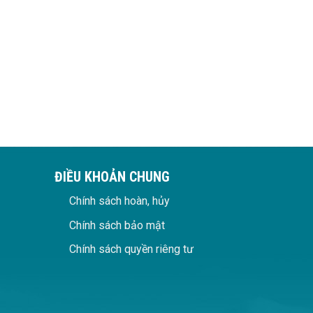
ĐIỀU KHOẢN CHUNG
Chính sách hoàn, hủy
Chính sách bảo mật
Chính sách quyền riêng tư