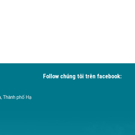
Follow chúng tôi trên facebook:
à, Thành phố Hạ