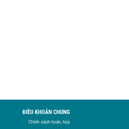
ĐIỀU KHOẢN CHUNG
Chính sách hoàn, hủy