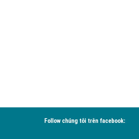
Follow chúng tôi trên facebook: