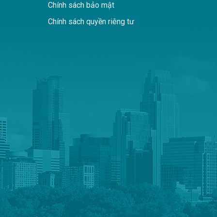
Chính sách bảo mật
Chính sách quyền riêng tư