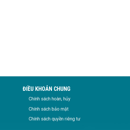
ĐIỀU KHOẢN CHUNG
Chính sách hoàn, hủy
Chính sách bảo mật
Chính sách quyền riêng tư