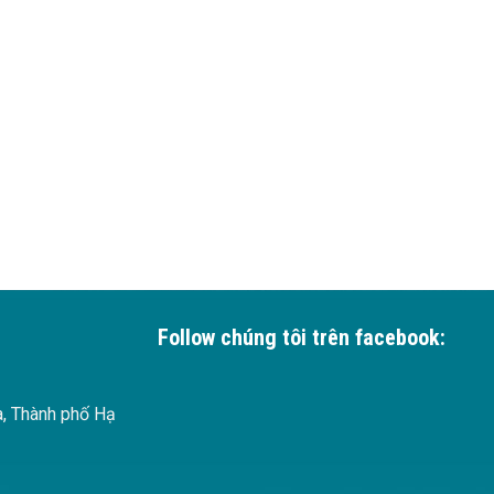
Follow chúng tôi trên facebook:
à, Thành phố Hạ