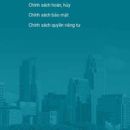
Chính sách hoàn, hủy
Chính sách bảo mật
Chính sách quyền riêng tư