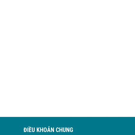
ĐIỀU KHOẢN CHUNG