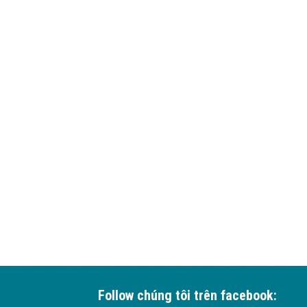
Follow chúng tôi trên facebook: