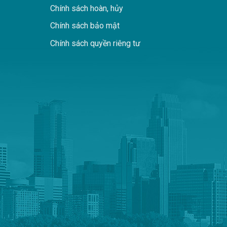
Chính sách hoàn, hủy
Chính sách bảo mật
Chính sách quyền riêng tư