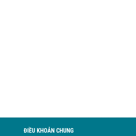
ĐIỀU KHOẢN CHUNG