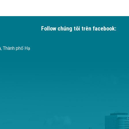
Follow chúng tôi trên facebook:
à, Thành phố Hạ