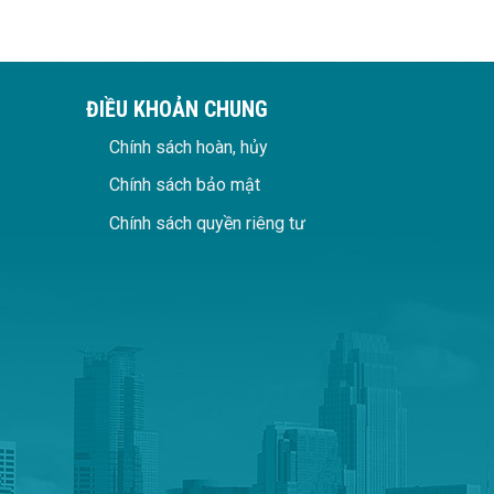
ĐIỀU KHOẢN CHUNG
Chính sách hoàn, hủy
Chính sách bảo mật
Chính sách quyền riêng tư