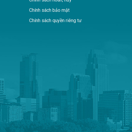
Chính sách bảo mật
Chính sách quyền riêng tư