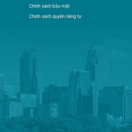
Chính sách bảo mật
Chính sách quyền riêng tư