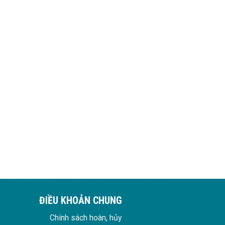
ĐIỀU KHOẢN CHUNG
Chính sách hoàn, hủy