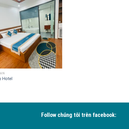
SẠN
y Hotel
Follow chúng tôi trên facebook: