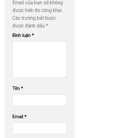
Email của bạn sẽ không
được hiển thị công khai.
Các trường bắt buộc
được đánh dấu
*
Bình luận
*
Tên
*
Email
*