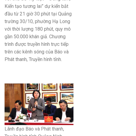
Kiến tạo tương lai” dự kiến bắt
đầu từ 21 giờ 30 phút tại Quảng
trường 30/10, phường Hạ Long
với thời lượng 180 phút, quy mô
gần 50.000 khán giả. Chương
trình được truyền hình trực tiếp
trên các kênh sóng của Báo và
Phát thanh, Truyền hình tỉnh.
Lãnh đạo Báo và Phát thanh,