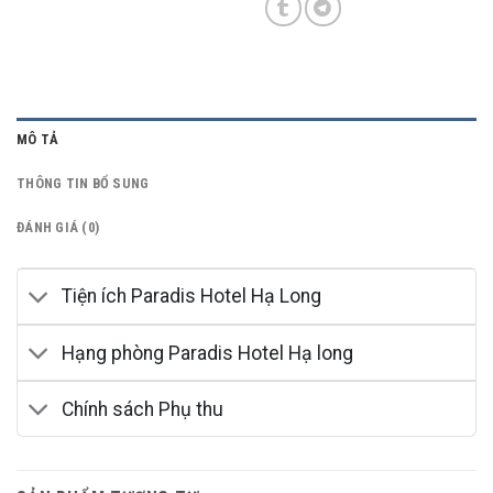
MÔ TẢ
THÔNG TIN BỔ SUNG
ĐÁNH GIÁ (0)
Tiện ích Paradis Hotel Hạ Long
Hạng phòng Paradis Hotel Hạ long
Chính sách Phụ thu