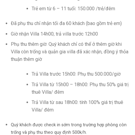
Trẻ em từ 6 – 11 tuổi: 150.000 /trẻ/đêm
Đã phụ thu chỉ nhận tối đa 60 khách (bao gồm trẻ em)
Giờ nhận Villa 14h00; trả villa trước 12h00
Phụ thu thêm giờ: Quý khách chỉ có thể ở thêm giờ khi
Villa còn trống và quản gia villa đã xác nhận, đồng ý thỏa
thuận thêm giờ
Trả Villa trước 15h00: Phụ thu 500.000/giờ
Trả Villa từ 15h00 – 18h00: Phụ thu 50% giá trị
thuê Villa/ đêm
Trả Villa từ sau 18h00: tính 100% giá trị thuê
Villa/ đêm
Quý khách được check in sớm trong trường hợp phòng còn
trống và phụ thu theo quy định 500k/h.