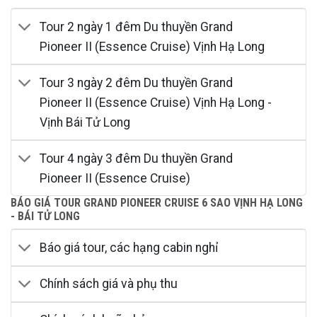
Tour 2 ngày 1 đêm Du thuyền Grand
Pioneer II (Essence Cruise) Vịnh Hạ Long
Tour 3 ngày 2 đêm Du thuyền Grand
Pioneer II (Essence Cruise) Vịnh Hạ Long -
Vịnh Bái Tử Long
Tour 4 ngày 3 đêm Du thuyền Grand
Pioneer II (Essence Cruise)
BÁO GIÁ TOUR GRAND PIONEER CRUISE 6 SAO VỊNH HẠ LONG
- BÁI TỬ LONG
Báo giá tour, các hạng cabin nghỉ
Chính sách giá và phụ thu