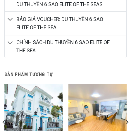
DU THUYỀN 6 SAO ELITE OF THE SEAS
BÁO GIÁ VOUCHER: DU THUYỀN 6 SAO
ELITE OF THE SEA
CHÍNH SÁCH DU THUYỀN 6 SAO ELITE OF
THE SEA
SẢN PHẨM TƯƠNG TỰ