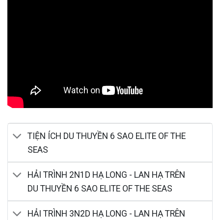
TIỆN ÍCH DU THUYỀN 6 SAO ELITE OF THE
SEAS
HẢI TRÌNH 2N1D HẠ LONG - LAN HẠ TRÊN
DU THUYỀN 6 SAO ELITE OF THE SEAS
HẢI TRÌNH 3N2D HẠ LONG - LAN HẠ TRÊN