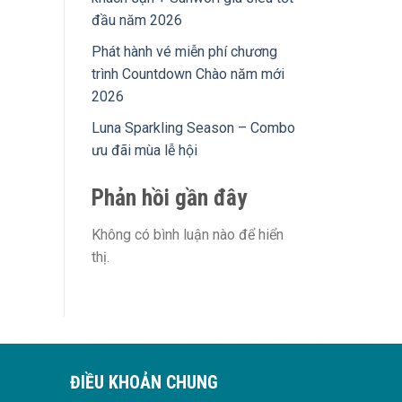
đầu năm 2026
Phát hành vé miễn phí chương
trình Countdown Chào năm mới
2026
Luna Sparkling Season – Combo
ưu đãi mùa lễ hội
Phản hồi gần đây
Không có bình luận nào để hiển
thị.
ĐIỀU KHOẢN CHUNG