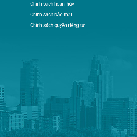
Chính sách hoàn, hủy
Chính sách bảo mật
Chính sách quyền riêng tư