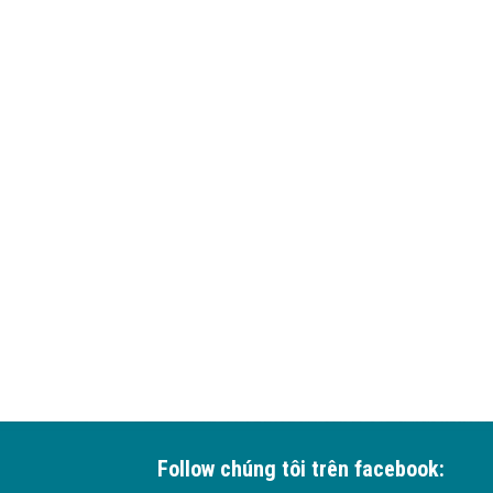
Follow chúng tôi trên facebook: