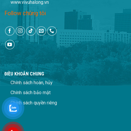
www.vivuhalong.vn
Follow chúng tôi
ĐIỀU KHOẢN CHUNG
Chính sách hoàn, hủy
Chính sách bảo mật
Chính sách quyền riêng
tư