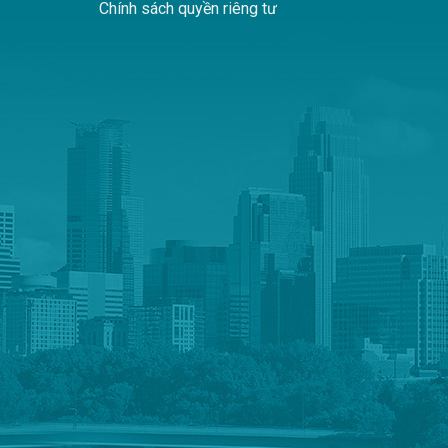
Chính sách quyền riêng tư