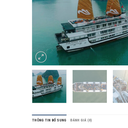
THÔNG TIN BỔ SUNG
ĐÁNH GIÁ (0)