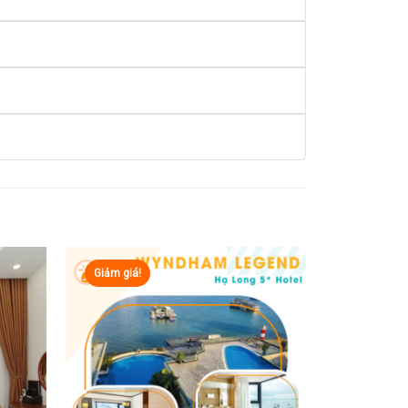
Giảm giá!