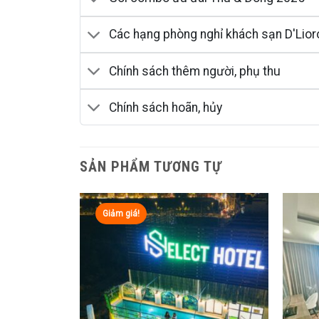
Các hạng phòng nghỉ khách sạn D'Lior
Chính sách thêm người, phụ thu
Chính sách hoãn, hủy
SẢN PHẨM TƯƠNG TỰ
Giảm giá!