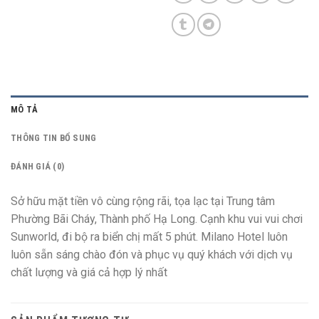
MÔ TẢ
THÔNG TIN BỔ SUNG
ĐÁNH GIÁ (0)
Sở hữu mặt tiền vô cùng rộng rãi, tọa lạc tại Trung tâm
Phường Bãi Cháy, Thành phố Hạ Long. Cạnh khu vui vui chơi
Sunworld, đi bộ ra biển chị mất 5 phút. Milano Hotel luôn
luôn sẵn sáng chào đón và phục vụ quý khách với dịch vụ
chất lượng và giá cả hợp lý nhất