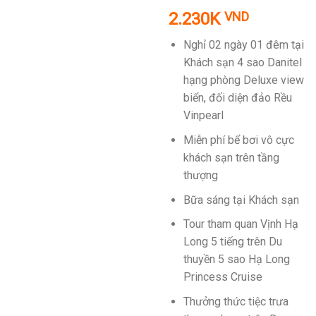
2.230K
VND
Nghỉ 02 ngày 01 đêm tại
Khách sạn 4 sao Danitel
hạng phòng Deluxe view
biển, đối diện đảo Rều
Vinpearl
Miễn phí bể bơi vô cực
khách sạn trên tầng
thượng
Bữa sáng tại Khách sạn
Tour tham quan Vịnh Hạ
Long 5 tiếng trên Du
thuyền 5 sao Hạ Long
Princess Cruise
Thưởng thức tiệc trưa