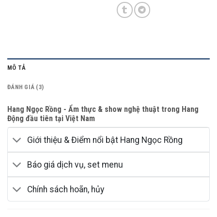
MÔ TẢ
ĐÁNH GIÁ (3)
Hang Ngọc Rồng - Ẩm thực & show nghệ thuật trong Hang
Động đầu tiên tại Việt Nam
Giới thiệu & Điểm nổi bật Hang Ngọc Rồng
Báo giá dịch vụ, set menu
Chính sách hoãn, hủy